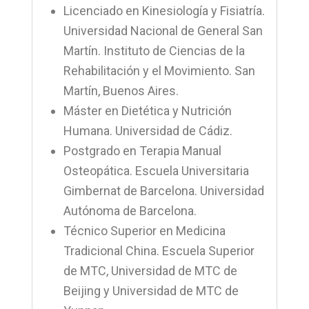
Licenciado en Kinesiología y Fisiatría.
Universidad Nacional de General San
Martín. Instituto de Ciencias de la
Rehabilitación y el Movimiento. San
Martín, Buenos Aires.
Máster en Dietética y Nutrición
Humana. Universidad de Cádiz.
Postgrado en Terapia Manual
Osteopática. Escuela Universitaria
Gimbernat de Barcelona. Universidad
Autónoma de Barcelona.
Técnico Superior en Medicina
Tradicional China. Escuela Superior
de MTC, Universidad de MTC de
Beijing y Universidad de MTC de