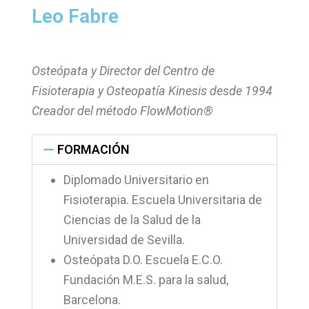
Leo Fabre
Osteópata y Director del Centro de
Fisioterapia y Osteopatía Kinesis desde 1994
Creador del método FlowMotion®
FORMACIÓN
Diplomado Universitario en
Fisioterapia. Escuela Universitaria de
Ciencias de la Salud de la
Universidad de Sevilla.
Osteópata D.O. Escuela E.C.O.
Fundación M.E.S. para la salud,
Barcelona.