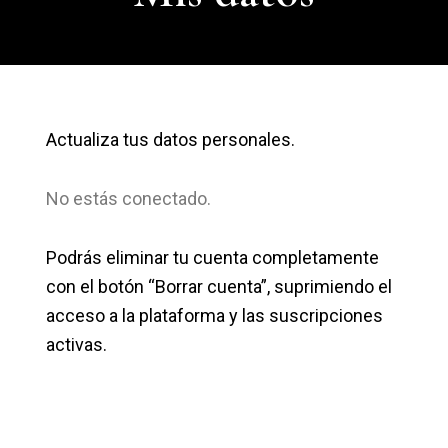
Actualiza tus datos personales.
No estás conectado.
Podrás eliminar tu cuenta completamente
con el botón “Borrar cuenta”, suprimiendo el
acceso a la plataforma y las suscripciones
activas.