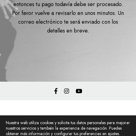
entonces tu pago todavía debe ser procesado.
Por favor vuelve a revisarlo en unos minutos. Un
correo electrónico te será enviado con los
detalles en breve.
Política de privacidad
Nuestra web utiliza cookies y solicita tus datos personales para mejorar
Política de cookies
nuestros servicios y también la experiencia de navegación. Puedes
obtener más información y configurar tus preferencias en ajustes.