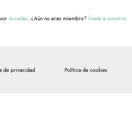
avor
Acceder
. ¿Aún no eres miembro?
Únete a nosotros
ca de privacidad
Política de cookies