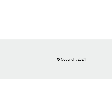
© Copyright 2024.