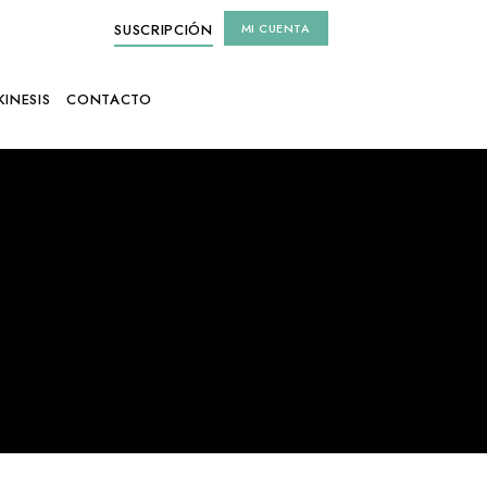
SUSCRIPCIÓN
MI CUENTA
KINESIS
CONTACTO