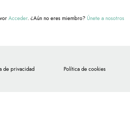
avor
Acceder
. ¿Aún no eres miembro?
Únete a nosotros
ca de privacidad
Política de cookies