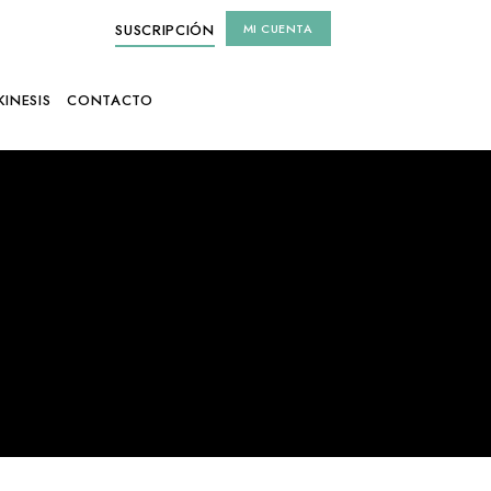
SUSCRIPCIÓN
MI CUENTA
KINESIS
CONTACTO