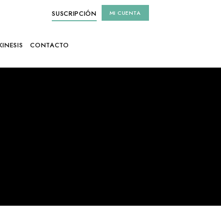
SUSCRIPCIÓN
MI CUENTA
KINESIS
CONTACTO