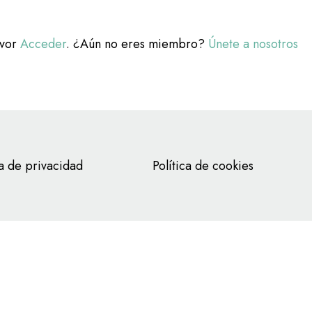
avor
Acceder
. ¿Aún no eres miembro?
Únete a nosotros
ca de privacidad
Política de cookies