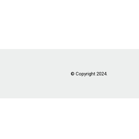
© Copyright 2024.